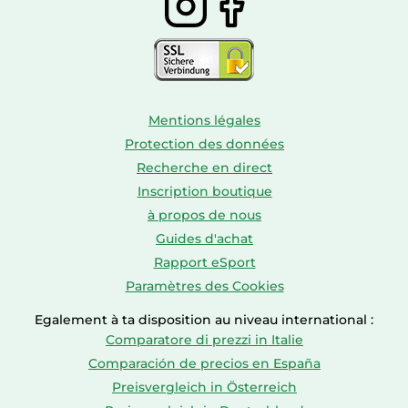
Mentions légales
Protection des données
Recherche en direct
Inscription boutique
à propos de nous
Guides d'achat
Rapport eSport
Paramètres des Cookies
Egalement à ta disposition au niveau international :
Comparatore di prezzi in Italie
Comparación de precios en España
Preisvergleich in Österreich