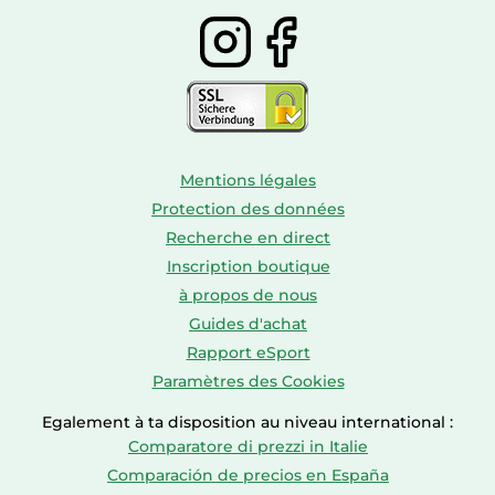
Mentions légales
Protection des données
Recherche en direct
Inscription boutique
à propos de nous
Guides d'achat
Rapport eSport
Paramètres des Cookies
Egalement à ta disposition au niveau international :
Comparatore di prezzi in Italie
Comparación de precios en España