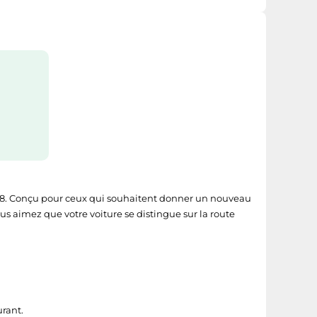
. Conçu pour ceux qui souhaitent donner un nouveau
us aimez que votre voiture se distingue sur la route
rant.