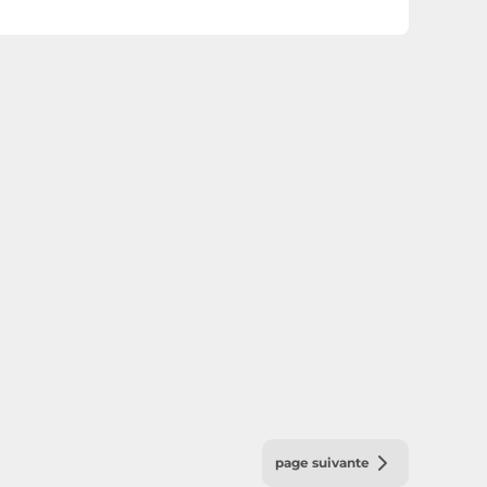
page suivante