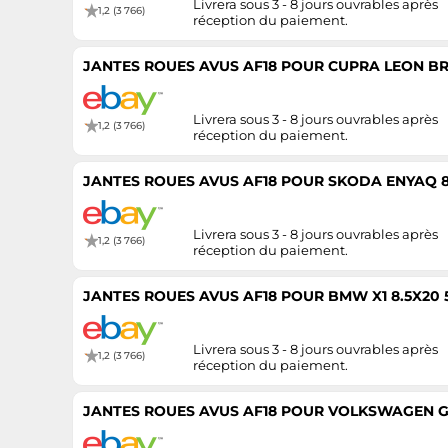
Livrera sous 3 - 8 jours ouvrables après
1,2 (3 766)
réception du paiement.
JANTES ROUES AVUS AF18 POUR CUPRA LEON BR
Livrera sous 3 - 8 jours ouvrables après
1,2 (3 766)
réception du paiement.
JANTES ROUES AVUS AF18 POUR SKODA ENYAQ 8.
Livrera sous 3 - 8 jours ouvrables après
1,2 (3 766)
réception du paiement.
JANTES ROUES AVUS AF18 POUR BMW X1 8.5X20 
Livrera sous 3 - 8 jours ouvrables après
1,2 (3 766)
réception du paiement.
JANTES ROUES AVUS AF18 POUR VOLKSWAGEN GOL