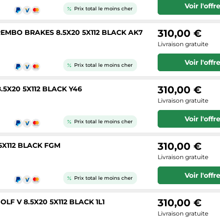
Voir l'offr
Prix total le moins cher
310,00 €
EMBO BRAKES 8.5X20 5X112 BLACK AK7
Livraison gratuite
Voir l'offr
Prix total le moins cher
310,00 €
5X20 5X112 BLACK Y46
Livraison gratuite
Voir l'offr
Prix total le moins cher
310,00 €
5X112 BLACK FGM
Livraison gratuite
Voir l'offr
Prix total le moins cher
310,00 €
F V 8.5X20 5X112 BLACK 1L1
Livraison gratuite