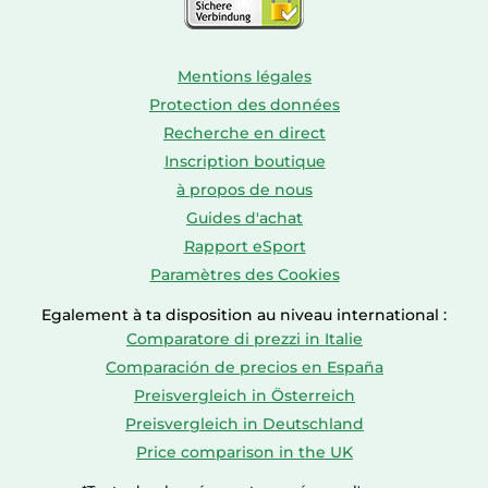
Mentions légales
Protection des données
Recherche en direct
Inscription boutique
à propos de nous
Guides d'achat
Rapport eSport
Paramètres des Cookies
Egalement à ta disposition au niveau international :
Comparatore di prezzi in Italie
Comparación de precios en España
Preisvergleich in Österreich
Preisvergleich in Deutschland
Price comparison in the UK