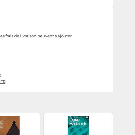
es frais de livraison peuvent s'ajouter.
d.
 FR