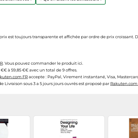
rix est toujours transparente et affichée par ordre de prix croissant. D
FR
. Vous pouvez commander le produit ici.
 €€ à 59,85 €€ avec un total de 9 offres.
kuten.com FR
accepte : PayPal, Virement instantané, Visa, Mastercar
 de Livraison sous 3 a 5 jours jours ouvrés est proposé par
Rakuten.com