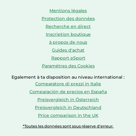
Mentions légales
Protection des données
Recherche en direct
Inscription boutique
à propos de nous
Guides d'achat
Rapport eSport
Paramètres des Cookies
Egalement à ta disposition au niveau international :
Comparatore di prezzi in Italie
Comparación de precios en España
Preisvergleich in Österreich
Preisvergleich in Deutschland
Price comparison in the UK
*Toutes les données sont sous réserve d'erreur.