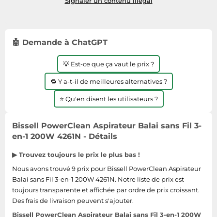
Signaler un contenu illégal
🤖 Demande à ChatGPT
💡 Est-ce que ça vaut le prix ?
🔁 Y a-t-il de meilleures alternatives ?
⭐ Qu'en disent les utilisateurs ?
Bissell PowerClean Aspirateur Balai sans Fil 3-
en-1 200W 4261N - Détails
▶ Trouvez toujours le prix le plus bas !
Nous avons trouvé 9 prix pour Bissell PowerClean Aspirateur
Balai sans Fil 3-en-1 200W 4261N. Notre liste de prix est
toujours transparente et affichée par ordre de prix croissant.
Des frais de livraison peuvent s'ajouter.
Bissell PowerClean Aspirateur Balai sans Fil 3-en-1 200W