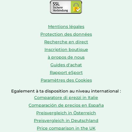
Mentions légales
Protection des données
Recherche en direct
Inscription boutique
à propos de nous
Guides d'achat
Rapport eSport
Paramètres des Cookies
Egalement à ta disposition au niveau international :
Comparatore di prezzi in Italie
Comparación de precios en España
Preisvergleich in Österreich
Preisvergleich in Deutschland
Price comparison in the UK