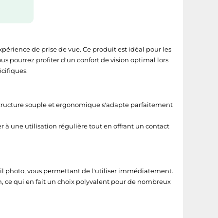
érience de prise de vue. Ce produit est idéal pour les
 pourrez profiter d'un confort de vision optimal lors
cifiques.
a structure souple et ergonomique s'adapte parfaitement
 à une utilisation régulière tout en offrant un contact
reil photo, vous permettant de l'utiliser immédiatement.
 ce qui en fait un choix polyvalent pour de nombreux