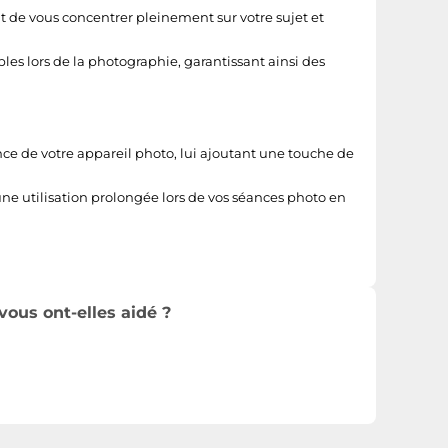
t de vous concentrer pleinement sur votre sujet et
les lors de la photographie, garantissant ainsi des
nce de votre appareil photo, lui ajoutant une touche de
e utilisation prolongée lors de vos séances photo en
vous ont-elles aidé ?