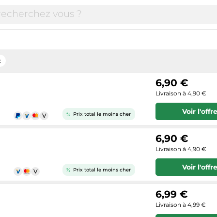
t
6,90 €
Livraison à 4,90 €
Voir l'offr
Prix total le moins cher
6,90 €
Livraison à 4,90 €
Voir l'offr
Prix total le moins cher
6,99 €
Livraison à 4,99 €