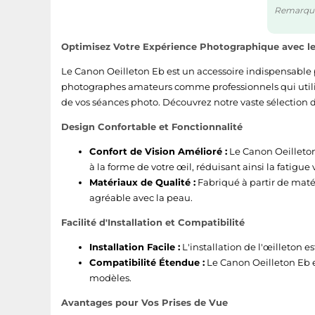
Remarque :
Optimisez Votre Expérience Photographique avec le
Le Canon Oeilleton Eb est un accessoire indispensable p
photographes amateurs comme professionnels qui utilise
de vos séances photo. Découvrez notre vaste sélection d
Design Confortable et Fonctionnalité
Confort de Vision Amélioré :
Le Canon Oeilleton 
à la forme de votre œil, réduisant ainsi la fatigue 
Matériaux de Qualité :
Fabriqué à partir de matér
agréable avec la peau.
Facilité d'Installation et Compatibilité
Installation Facile :
L'installation de l'œilleton e
Compatibilité Étendue :
Le Canon Oeilleton Eb e
modèles.
Avantages pour Vos Prises de Vue