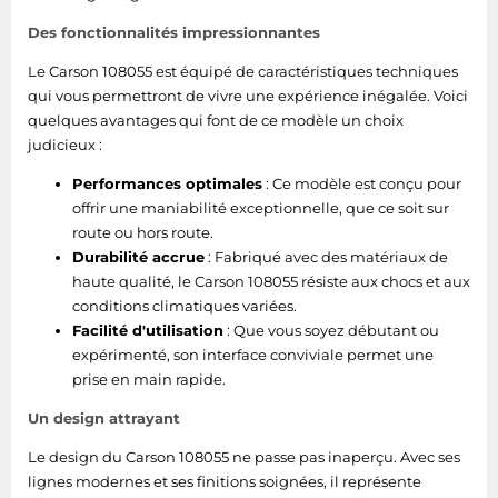
Des fonctionnalités impressionnantes
Le Carson 108055 est équipé de caractéristiques techniques
qui vous permettront de vivre une expérience inégalée. Voici
quelques avantages qui font de ce modèle un choix
judicieux :
Performances optimales
: Ce modèle est conçu pour
offrir une maniabilité exceptionnelle, que ce soit sur
route ou hors route.
Durabilité accrue
: Fabriqué avec des matériaux de
haute qualité, le Carson 108055 résiste aux chocs et aux
conditions climatiques variées.
Facilité d'utilisation
: Que vous soyez débutant ou
expérimenté, son interface conviviale permet une
prise en main rapide.
Un design attrayant
Le design du Carson 108055 ne passe pas inaperçu. Avec ses
lignes modernes et ses finitions soignées, il représente