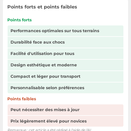
Points forts et points faibles
Points forts
Performances optimales sur tous terrains
Durabilité face aux chocs
Facilité d'utilisation pour tous
Design esthétique et moderne
Compact et léger pour transport
Personnalisable selon préférences
Points faibles
Peut nécessiter des mises à jour
Prix légèrement élevé pour novices
Remarque : cet article a été rédigé à l'aide de l'AI.