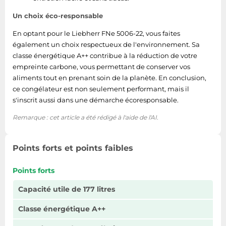
Un choix éco-responsable
En optant pour le Liebherr FNe 5006-22, vous faites
également un choix respectueux de l'environnement. Sa
classe énergétique A++ contribue à la réduction de votre
empreinte carbone, vous permettant de conserver vos
aliments tout en prenant soin de la planète. En conclusion,
ce congélateur est non seulement performant, mais il
s'inscrit aussi dans une démarche écoresponsable.
Remarque : cet article a été rédigé à l'aide de l'AI.
Points forts et points faibles
Points forts
Capacité utile de 177 litres
Classe énergétique A++