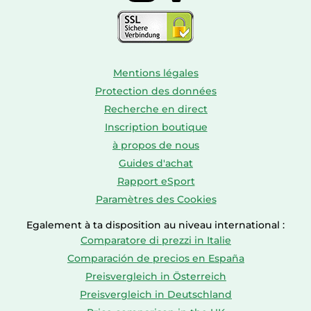
Mentions légales
Protection des données
Recherche en direct
Inscription boutique
à propos de nous
Guides d'achat
Rapport eSport
Paramètres des Cookies
Egalement à ta disposition au niveau international :
Comparatore di prezzi in Italie
Comparación de precios en España
Preisvergleich in Österreich
Preisvergleich in Deutschland