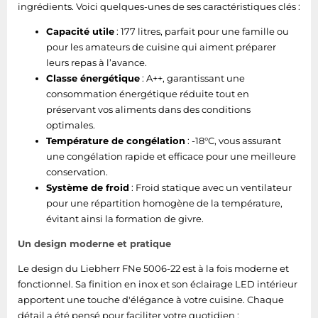
ingrédients. Voici quelques-unes de ses caractéristiques clés :
Capacité utile
: 177 litres, parfait pour une famille ou
pour les amateurs de cuisine qui aiment préparer
leurs repas à l’avance.
Classe énergétique
: A++, garantissant une
consommation énergétique réduite tout en
préservant vos aliments dans des conditions
optimales.
Température de congélation
: -18°C, vous assurant
une congélation rapide et efficace pour une meilleure
conservation.
Système de froid
: Froid statique avec un ventilateur
pour une répartition homogène de la température,
évitant ainsi la formation de givre.
Un design moderne et pratique
Le design du Liebherr FNe 5006-22 est à la fois moderne et
fonctionnel. Sa finition en inox et son éclairage LED intérieur
apportent une touche d'élégance à votre cuisine. Chaque
détail a été pensé pour faciliter votre quotidien :