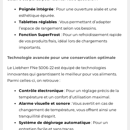
Poignée intégrée
: Pour une ouverture aisée et une
esthétique épurée.
Tablettes réglables
: Vous permettant d’adapter
l’espace de rangement selon vos besoins.
Fonction SuperFrost
: Pour un refroidissement rapide
de vos produits frais, idéal lors de chargements
importants.
Technologie avancée pour une conservation optimale
Le Liebherr FNe 5006-22 est équipé de technologies
innovantes qui garantissent le meilleur pour vos aliments.
Parmi celles-ci, on retrouve :
Contrôle électronique
: Pour un réglage précis de la
température et un confort d’utilisation maximal.
Alarme visuelle et sonore
: Vous avertit en cas de
changement de température, vous offrant ainsi une
tranquillité d'esprit.
Système de dégivrage automatique
: Pour un
entretien facile et sans tracas.