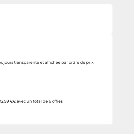
jours transparente et affichée par ordre de prix
99 €€ avec un total de 6 offres.