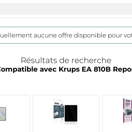
actuellement aucune offre disponible pour vo
Résultats de recherche
 Compatible avec Krups EA 810B Repo