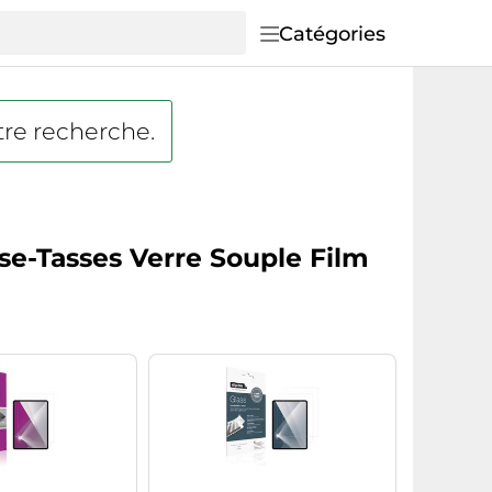
Catégories
tre recherche.
se-Tasses Verre Souple Film