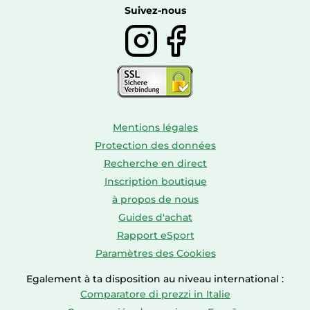
Boissons
Suivez-nous
Mentions légales
Protection des données
Recherche en direct
Inscription boutique
à propos de nous
Guides d'achat
Rapport eSport
Paramètres des Cookies
Egalement à ta disposition au niveau international :
Comparatore di prezzi in Italie