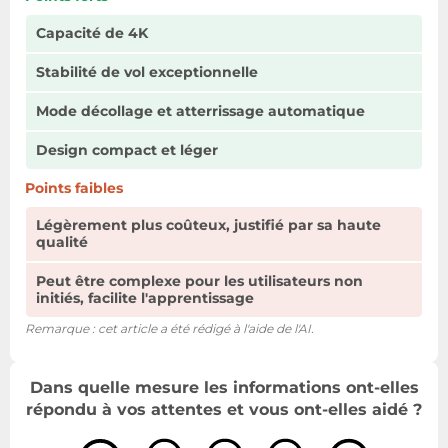
Capacité de 4K
Stabilité de vol exceptionnelle
Mode décollage et atterrissage automatique
Design compact et léger
Points faibles
Légèrement plus coûteux, justifié par sa haute
qualité
Peut être complexe pour les utilisateurs non
initiés, facilite l'apprentissage
Remarque : cet article a été rédigé à l'aide de l'AI.
Dans quelle mesure les informations ont-elles
répondu à vos attentes et vous ont-elles aidé ?