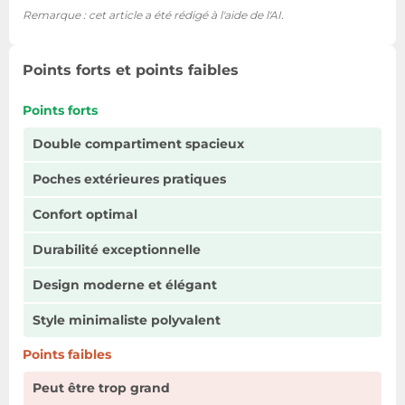
Remarque : cet article a été rédigé à l'aide de l'AI.
Points forts et points faibles
Points forts
Double compartiment spacieux
Poches extérieures pratiques
Confort optimal
Durabilité exceptionnelle
Design moderne et élégant
Style minimaliste polyvalent
Points faibles
Peut être trop grand