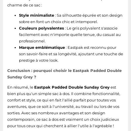
charme de ce sac :
Style minimaliste
: Sa silhouette épurée et son design
sobre en font un choix chic et intemporel.
Couleurs polyvalentes
: Le gris polyvalent s'associe
facilement avec n'importe quelle tenue, du casual au
professionnel.
Marque emblématique
: Eastpak est reconnu pour
son savoir-faire et sa longévité, ajoutant une touche de
prestige à votre look.
Conclusion : pourquoi choisir le Eastpak Padded Double
Sunday Grey ?
En résumé, le
Eastpak Padded Double Sunday Grey
est
bien plus qu'un simple sac à dos. Il combine fonctionnalité,
confort et style, ce qui en fait l'allié parfait pour toutes vos
aventures, que ce soit à l'université, au travail ou lors de vos
sorties. Avec ses nombreux avantages et son design
contemporain, ce sac à dos est vraiment un choix judicieux
pour tous ceux qui cherchent à allier l'utile à l'agréable !