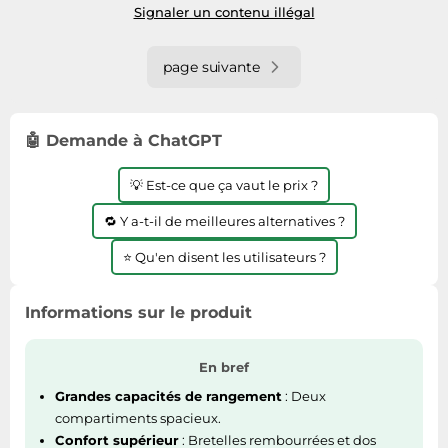
Signaler un contenu illégal
page suivante
🤖 Demande à ChatGPT
💡 Est-ce que ça vaut le prix ?
🔁 Y a-t-il de meilleures alternatives ?
⭐ Qu'en disent les utilisateurs ?
Informations sur le produit
En bref
Grandes capacités de rangement
: Deux
compartiments spacieux.
Confort supérieur
: Bretelles rembourrées et dos