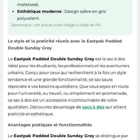
matelassé.
Esthétique moderne
: Design sobre en gris
polyvalent.
Remarque : cet article a été rédigé à l'aide de l'AI.
Le style et la praticité réunis avec le Eastpak Padded
Double Sunday Grey
Le
Eastpak Padded Double Sunday Grey
est le sac à dos
idéal pour les étudiants, les professionnels et les aventuriers
urbains. Conçu pour ceux qui recherchent à la fois un style
tendance et une grande fonctionnalité, ce sac saura
répondre à vos besoins quotidiens. Que vous soyez en route
pour l'université, au travail, ou simplement en promenade,
ce sac à dos est un accessoire incontournable de votre
quotidien. Découvrez davantage de
sacs à dos
qui allient
praticité et esthétique.
Avantages pratiques et fonctionnalités
Le
Eastpak Padded Double Sunday Grey
se distingue par