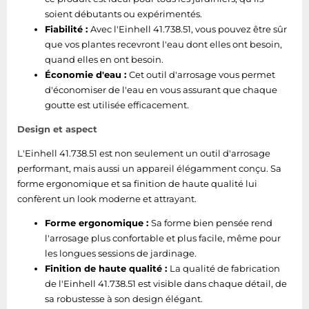
soient débutants ou expérimentés.
Fiabilité :
Avec l'Einhell 41.738.51, vous pouvez être sûr
que vos plantes recevront l'eau dont elles ont besoin,
quand elles en ont besoin.
Économie d'eau :
Cet outil d'arrosage vous permet
d'économiser de l'eau en vous assurant que chaque
goutte est utilisée efficacement.
Design et aspect
L'Einhell 41.738.51 est non seulement un outil d'arrosage
performant, mais aussi un appareil élégamment conçu. Sa
forme ergonomique et sa finition de haute qualité lui
confèrent un look moderne et attrayant.
Forme ergonomique :
Sa forme bien pensée rend
l'arrosage plus confortable et plus facile, même pour
les longues sessions de jardinage.
Finition de haute qualité :
La qualité de fabrication
de l'Einhell 41.738.51 est visible dans chaque détail, de
sa robustesse à son design élégant.