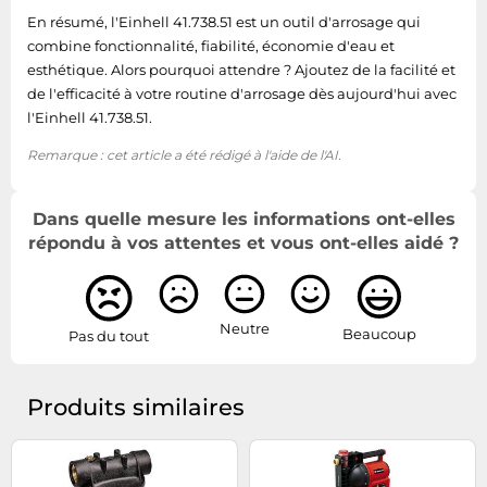
En résumé, l'Einhell 41.738.51 est un outil d'arrosage qui
combine fonctionnalité, fiabilité, économie d'eau et
esthétique. Alors pourquoi attendre ? Ajoutez de la facilité et
de l'efficacité à votre routine d'arrosage dès aujourd'hui avec
l'Einhell 41.738.51.
Remarque : cet article a été rédigé à l'aide de l'AI.
Dans quelle mesure les informations ont-elles
répondu à vos attentes et vous ont-elles aidé ?
Neutre
Beaucoup
Pas du tout
Produits similaires