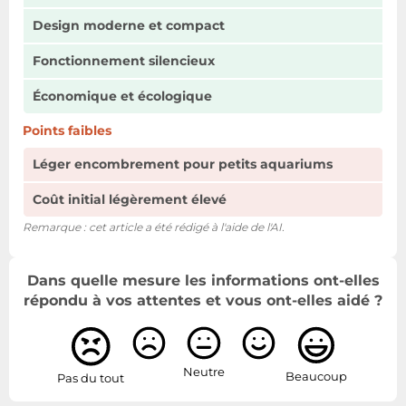
Design moderne et compact
Fonctionnement silencieux
Économique et écologique
Points faibles
Léger encombrement pour petits aquariums
Coût initial légèrement élevé
Remarque : cet article a été rédigé à l'aide de l'AI.
Dans quelle mesure les informations ont-elles
répondu à vos attentes et vous ont-elles aidé ?
Neutre
Beaucoup
Pas du tout