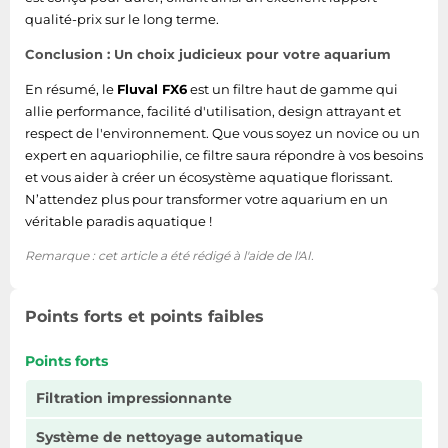
qualité-prix sur le long terme.
Conclusion : Un choix judicieux pour votre aquarium
En résumé, le
Fluval FX6
est un filtre haut de gamme qui
allie performance, facilité d'utilisation, design attrayant et
respect de l'environnement. Que vous soyez un novice ou un
expert en aquariophilie, ce filtre saura répondre à vos besoins
et vous aider à créer un écosystème aquatique florissant.
N’attendez plus pour transformer votre aquarium en un
véritable paradis aquatique !
Remarque : cet article a été rédigé à l'aide de l'AI.
Points forts et points faibles
Points forts
Filtration impressionnante
Système de nettoyage automatique