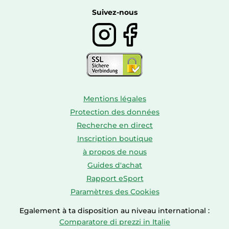
Boissons
Suivez-nous
Mentions légales
Protection des données
Recherche en direct
Inscription boutique
à propos de nous
Guides d'achat
Rapport eSport
Paramètres des Cookies
Egalement à ta disposition au niveau international :
Comparatore di prezzi in Italie