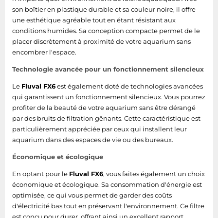
son boîtier en plastique durable et sa couleur noire, il offre
une esthétique agréable tout en étant résistant aux
conditions humides. Sa conception compacte permet de le
placer discrètement à proximité de votre aquarium sans
encombrer l'espace.
Technologie avancée pour un fonctionnement silencieux
Le
Fluval FX6
est également doté de technologies avancées
qui garantissent un fonctionnement silencieux. Vous pourrez
profiter de la beauté de votre aquarium sans être dérangé
par des bruits de filtration gênants. Cette caractéristique est
particulièrement appréciée par ceux qui installent leur
aquarium dans des espaces de vie ou des bureaux.
Économique et écologique
En optant pour le
Fluval FX6
, vous faites également un choix
économique et écologique. Sa consommation d'énergie est
optimisée, ce qui vous permet de garder des coûts
d'électricité bas tout en préservant l'environnement. Ce filtre
est conçu pour durer, offrant ainsi un excellent rapport