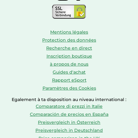
Mentions légales
Protection des données
Recherche en direct
Inscription boutique
à propos de nous
Guides d'achat
Rapport eSport
Paramètres des Cookies
Egalement à ta disposition au niveau international :
Comparatore di prezzi in Italie
Comparación de precios en España
Preisvergleich in Österreich
Preisvergleich in Deutschland