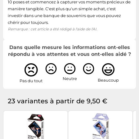
10 poses et commencez à capturer vos moments précieux de
manière tangible. C'est plus qu'un simple achat, c'est
investir dans une banque de souvenirs que vous pouvez
chérir pour toujours.
Remarque : cet article a été rédigé à l'aide de l'AI.
Dans quelle mesure les informations ont-elles
répondu à vos attentes et vous ont-elles aidé ?
Neutre
Beaucoup
Pas du tout
23 variantes à partir de 9,50 €