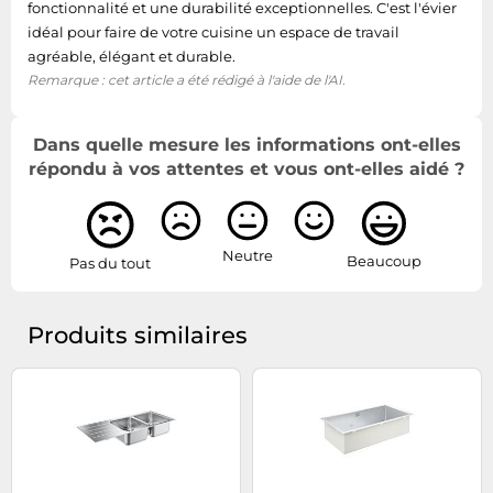
fonctionnalité et une durabilité exceptionnelles. C'est l'évier
idéal pour faire de votre cuisine un espace de travail
agréable, élégant et durable.
Remarque : cet article a été rédigé à l'aide de l'AI.
Dans quelle mesure les informations ont-elles
répondu à vos attentes et vous ont-elles aidé ?
Neutre
Beaucoup
Pas du tout
Produits similaires