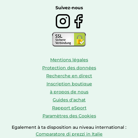
Boissons
Suivez-nous
Mentions légales
Protection des données
Recherche en direct
Inscription boutique
à propos de nous
Guides d'achat
Rapport eSport
Paramètres des Cookies
Egalement à ta disposition au niveau international :
Comparatore di prezzi in Italie