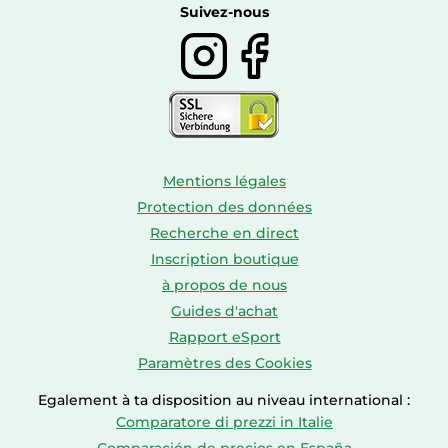
Boissons
Suivez-nous
Mentions légales
Protection des données
Recherche en direct
Inscription boutique
à propos de nous
Guides d'achat
Rapport eSport
Paramètres des Cookies
Egalement à ta disposition au niveau international :
Comparatore di prezzi in Italie