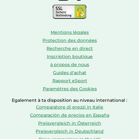
Mentions légales
Protection des données
Recherche en direct
Inscription boutique
à propos de nous
Guides d'achat
Rapport eSport
Paramètres des Cookies
Egalement à ta disposition au niveau international :
Comparatore di prezzi in Italie
Comparación de precios en España
Preisvergleich in Österreich
Preisvergleich in Deutschland