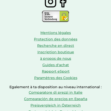
Mentions légales
Protection des données
Recherche en direct
Inscription boutique
à propos de nous
Guides d'achat
Rapport eSport
Paramètres des Cookies
Egalement à ta disposition au niveau international :
Comparatore di prezzi in Italie
Comparación de precios en España
Preisvergleich in Österreich