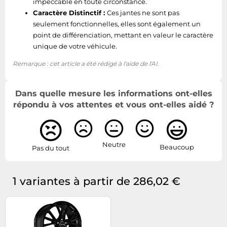
impeccable en toute circonstance.
Caractère Distinctif :
Ces jantes ne sont pas
seulement fonctionnelles, elles sont également un
point de différenciation, mettant en valeur le caractère
unique de votre véhicule.
Remarque : cet article a été rédigé à l'aide de l'AI.
Dans quelle mesure les informations ont-elles
répondu à vos attentes et vous ont-elles aidé ?
Neutre
Beaucoup
Pas du tout
1 variantes à partir de 286,02 €