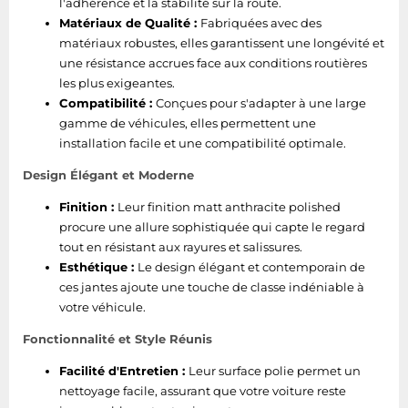
l'adhérence et la stabilité sur la route.
Matériaux de Qualité :
Fabriquées avec des
matériaux robustes, elles garantissent une longévité et
une résistance accrues face aux conditions routières
les plus exigeantes.
Compatibilité :
Conçues pour s'adapter à une large
gamme de véhicules, elles permettent une
installation facile et une compatibilité optimale.
Design Élégant et Moderne
Finition :
Leur finition matt anthracite polished
procure une allure sophistiquée qui capte le regard
tout en résistant aux rayures et salissures.
Esthétique :
Le design élégant et contemporain de
ces jantes ajoute une touche de classe indéniable à
votre véhicule.
Fonctionnalité et Style Réunis
Facilité d'Entretien :
Leur surface polie permet un
nettoyage facile, assurant que votre voiture reste