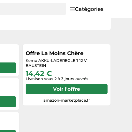
Catégories
Offre La Moins Chère
Kemo AKKU-LADEREGLER 12 V
BAUSTEIN
e
14,42 €
Livraison sous 2 à 3 jours ouvrés
Voir l'offre
amazon-marketplace.fr
e