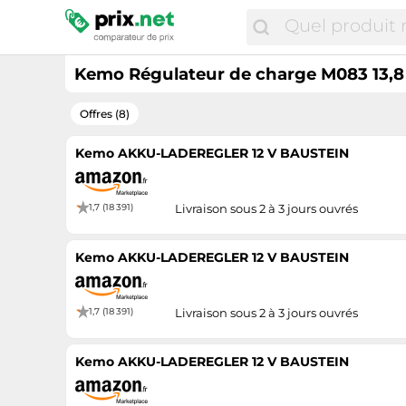
Kemo Régulateur de charge M083 13,8 
Offres (8)
Kemo AKKU-LADEREGLER 12 V BAUSTEIN
1,7 (18 391)
Livraison sous 2 à 3 jours ouvrés
Kemo AKKU-LADEREGLER 12 V BAUSTEIN
1,7 (18 391)
Livraison sous 2 à 3 jours ouvrés
Kemo AKKU-LADEREGLER 12 V BAUSTEIN