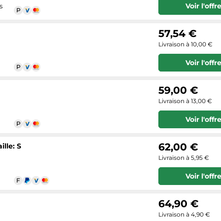
Voir l'offr
s
57,54 €
Livraison à 10,00 €
Voir l'offr
59,00 €
Livraison à 13,00 €
Voir l'offr
62,00 €
ille: S
Livraison à 5,95 €
Voir l'offr
64,90 €
Livraison à 4,90 €