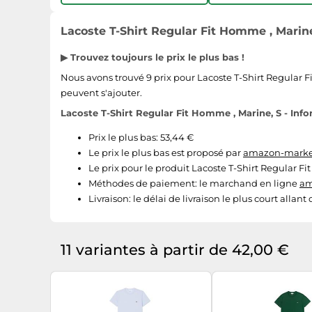
Lacoste T-Shirt Regular Fit Homme , Marine,
▶ Trouvez toujours le prix le plus bas !
Nous avons trouvé 9 prix pour Lacoste T-Shirt Regular Fit
peuvent s'ajouter.
Lacoste T-Shirt Regular Fit Homme , Marine, S - Info
Prix le plus bas: 53,44 €
Le prix le plus bas est proposé par
amazon-market
Le prix pour le produit Lacoste T-Shirt Regular Fi
Méthodes de paiement:
le marchand en ligne
am
Livraison:
le délai de livraison le plus court allant
11 variantes à partir de 42,00 €