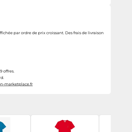
ichée par ordre de prix croissant. Des frais de livraison
 offres.
rd.
n-marketplace.fr