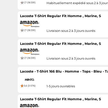
1,7 (18 391)
Habituellement expédié sous 2 à 3 jour
Lacoste T-Shirt Regular Fit Homme , Marine, S
1,7 (18 391)
Livraison sous 2 à 3 jours ouvrés
Lacoste T-Shirt Regular Fit Homme , Marine, S
1,7 (18 391)
Livraison sous 2 à 3 jours ouvrés
Lacoste - T-Shirt 166 Blu - Homme - Tops - Bleu - Ta
3,6 (3 576)
1-5 jours ouvrables
Lacoste T-Shirt Regular Fit Homme , Marine, S