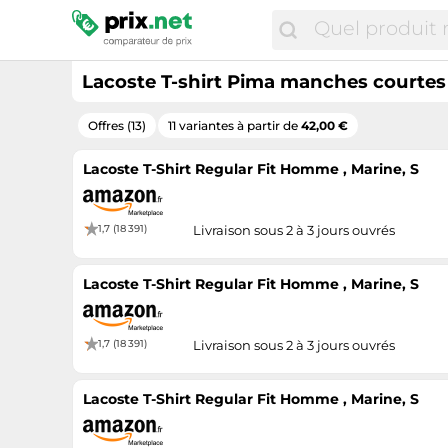
Lacoste T-shirt Pima manches courtes 
Offres (13)
11 variantes à partir de
42,00 €
Lacoste T-Shirt Regular Fit Homme , Marine, S
1,7 (18 391)
Livraison sous 2 à 3 jours ouvrés
Lacoste T-Shirt Regular Fit Homme , Marine, S
1,7 (18 391)
Livraison sous 2 à 3 jours ouvrés
Lacoste T-Shirt Regular Fit Homme , Marine, S