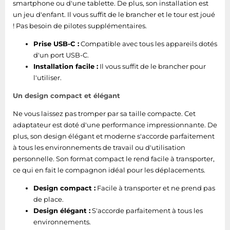
smartphone ou d'une tablette. De plus, son installation est
un jeu d'enfant. Il vous suffit de le brancher et le tour est joué
! Pas besoin de pilotes supplémentaires.
Prise USB-C :
Compatible avec tous les appareils dotés
d'un port USB-C.
Installation facile :
Il vous suffit de le brancher pour
l'utiliser.
Un design compact et élégant
Ne vous laissez pas tromper par sa taille compacte. Cet
adaptateur est doté d'une performance impressionnante. De
plus, son design élégant et moderne s'accorde parfaitement
à tous les environnements de travail ou d'utilisation
personnelle. Son format compact le rend facile à transporter,
ce qui en fait le compagnon idéal pour les déplacements.
Design compact :
Facile à transporter et ne prend pas
de place.
Design élégant :
S'accorde parfaitement à tous les
environnements.