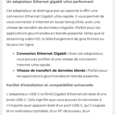
Un adaptateur Ethernet gigabit ultra performant
Cet adaptateur se distingue par sa capacité à offrir une
connexion Ethernet Gigabit ultra-rapide. Il vous permet de
vous connecter à Internet en toute tranquillité, avec une
vitesse de transfert de données inégalée. Parfait pour les
applications gourmandes en bande passante, telles que le
streaming vidéo HD, le téléchargement de gros fichiers ou
les jeux en ligne.
Connexion Ethernet Gigabit :
Avec cet adaptateur,
vous pouvez profiter d'une vitesse de connexion
Internet ultra rapide.
Vitesse de transfert de données élevée :
Parfait pour
les applications gourmandes en bande passante.
Facilité d'installation et compatibilité universelle
L'adaptateur USB-C to RJ45 Gigabit Ethernet est doté d'une
prise USB-C. Cela signifie que vous pouvez le connecter à
n'importe quel appareil doté d'un port USB-C, qu'il s'agisse
d'un ordinateur portable, d'un PC de bureau, d'un