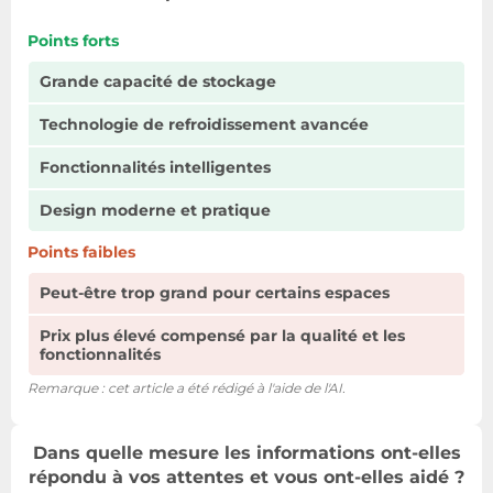
Points forts
Grande capacité de stockage
Technologie de refroidissement avancée
Fonctionnalités intelligentes
Design moderne et pratique
Points faibles
Peut-être trop grand pour certains espaces
Prix plus élevé compensé par la qualité et les
fonctionnalités
Remarque : cet article a été rédigé à l'aide de l'AI.
Dans quelle mesure les informations ont-elles
répondu à vos attentes et vous ont-elles aidé ?