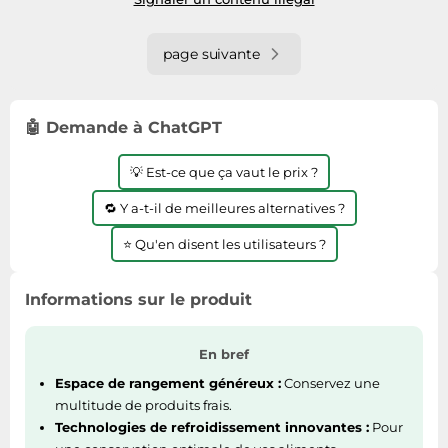
page suivante
🤖 Demande à ChatGPT
💡 Est-ce que ça vaut le prix ?
🔁 Y a-t-il de meilleures alternatives ?
⭐ Qu'en disent les utilisateurs ?
Informations sur le produit
En bref
Espace de rangement généreux :
Conservez une
multitude de produits frais.
Technologies de refroidissement innovantes :
Pour