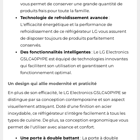
vous permet de conserver une grande quantité de
produits frais pour toute la famille.
Technologie de refroidissement avancée
:
L'efficacité énergétique et la performance de
refroidissement de ce réfrigérateur LG vous assurent
de disposer toujours de produits parfaitement
conservés.
Des fonctionnalités intelligentes
: Le LG Electronics
GSLC40PYPE est équipé de technologies innovantes
qui facilitent son utilisation et garantissent un
fonctionnement optimal.
Un design qui allie modernité et praticité
En plus de son efficacité, le LG Electronics GSLC40PYPE se
distingue par sa conception contemporaine et son aspect
visuellement attrayant. Doté d'une finition en acier
inoxydable, ce réfrigérateur s'intègre facilement à tous les
types de cuisine. De plus, sa conception ergonomique vous
permet de l'utiliser avec aisance et confort.
Une porte à double battant
: La porte à double