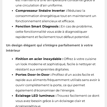
une circulation d'air uniforme.
Compresseur linéaire Inverter :
Réduisez la
consommation énergétique tout en maintenant un
fonctionnement silencieux et efficace.
Fonction Smart Diagnosis :
En cas de problème,
cette fonctionnalité vous aide à diagnostiquer
rapidement et facilement tout défaut potentiel.
Un design élégant qui s'intègre parfaitement à votre
intérieur
Finition en acier inoxydable :
Offrez à votre cuisine
un look moderne et sophistiqué, facile à nettoyer et
résistant aux empreintes digitales.
Portes Door-in-Door :
Profitez d'un accès facile et
rapide aux aliments fréquemment utilisés sans avoir à
ouvrir complètement la porte, ce qui permet
également d'économiser de l'énergie.
Éclairage LED lumineux :
Trouvez facilement ce dont
vous avez besoin grâce à un éclairage clair et
écoénergétique.