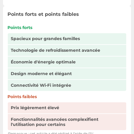
Points forts et points faibles
Points forts
Spacieux pour grandes familles
Technologie de refroidissement avancée
Économie d'énergie optimale
Design moderne et élégant
Connectivité Wi-Fi intégrée
Points faibles
Prix légèrement élevé
Fonctionnalités avancées complexifient
l'utilisation pour certains
Remarque : cet article a été rédigé à l'aide de l'AI.