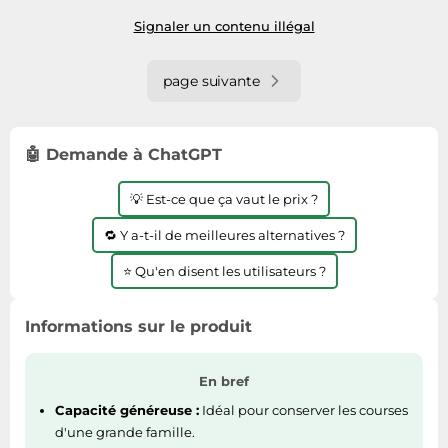
Signaler un contenu illégal
page suivante
🤖 Demande à ChatGPT
💡 Est-ce que ça vaut le prix ?
🔁 Y a-t-il de meilleures alternatives ?
⭐ Qu'en disent les utilisateurs ?
Informations sur le produit
En bref
Capacité généreuse :
Idéal pour conserver les courses
d'une grande famille.