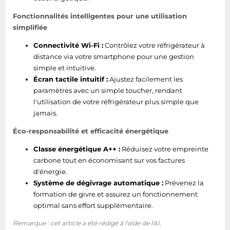
Fonctionnalités intelligentes pour une utilisation
simplifiée
Connectivité Wi-Fi :
Contrôlez votre réfrigérateur à
distance via votre smartphone pour une gestion
simple et intuitive.
Écran tactile intuitif :
Ajustez facilement les
paramètres avec un simple toucher, rendant
l'utilisation de votre réfrigérateur plus simple que
jamais.
Éco-responsabilité et efficacité énergétique
Classe énergétique A++ :
Réduisez votre empreinte
carbone tout en économisant sur vos factures
d'énergie.
Système de dégivrage automatique :
Prévenez la
formation de givre et assurez un fonctionnement
optimal sans effort supplémentaire.
Remarque : cet article a été rédigé à l'aide de l'AI.