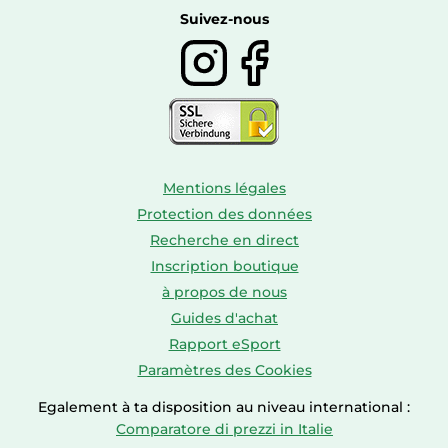
Boissons
Suivez-nous
Mentions légales
Protection des données
Recherche en direct
Inscription boutique
à propos de nous
Guides d'achat
Rapport eSport
Paramètres des Cookies
Egalement à ta disposition au niveau international :
Comparatore di prezzi in Italie