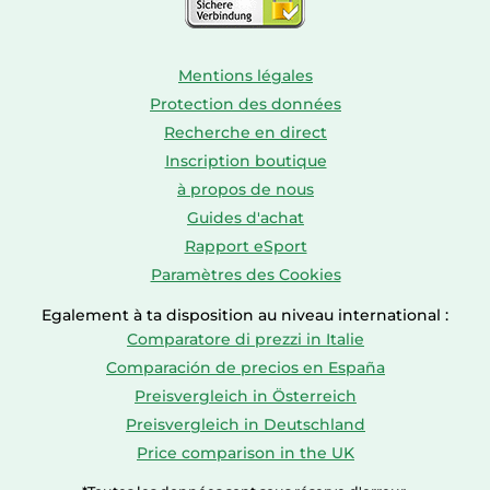
Mentions légales
Protection des données
Recherche en direct
Inscription boutique
à propos de nous
Guides d'achat
Rapport eSport
Paramètres des Cookies
Egalement à ta disposition au niveau international :
Comparatore di prezzi in Italie
Comparación de precios en España
Preisvergleich in Österreich
Preisvergleich in Deutschland
Price comparison in the UK