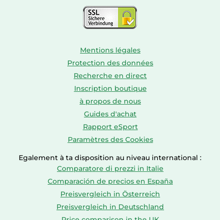
Mentions légales
Protection des données
Recherche en direct
Inscription boutique
à propos de nous
Guides d'achat
Rapport eSport
Paramètres des Cookies
Egalement à ta disposition au niveau international :
Comparatore di prezzi in Italie
Comparación de precios en España
Preisvergleich in Österreich
Preisvergleich in Deutschland
Price comparison in the UK