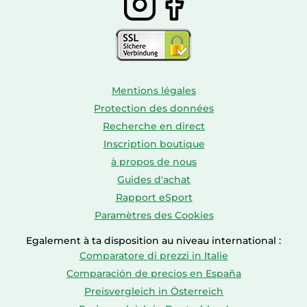
Mentions légales
Protection des données
Recherche en direct
Inscription boutique
à propos de nous
Guides d'achat
Rapport eSport
Paramètres des Cookies
Egalement à ta disposition au niveau international :
Comparatore di prezzi in Italie
Comparación de precios en España
Preisvergleich in Österreich