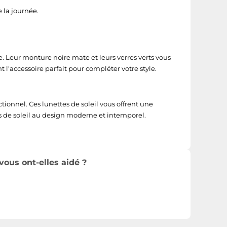
 la journée.
 Leur monture noire mate et leurs verres verts vous
l'accessoire parfait pour compléter votre style.
ctionnel. Ces lunettes de soleil vous offrent une
es de soleil au design moderne et intemporel.
vous ont-elles aidé ?