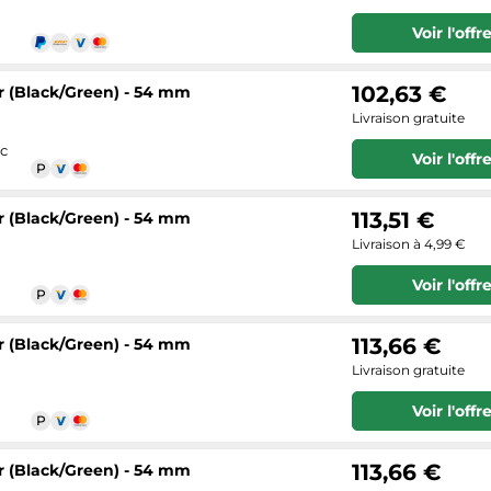
Voir l'offr
102,63 €
ir (Black/Green) - 54 mm
Livraison gratuite
ec
Voir l'offr
113,51 €
ir (Black/Green) - 54 mm
Livraison à 4,99 €
Voir l'offr
113,66 €
ir (Black/Green) - 54 mm
Livraison gratuite
Voir l'offr
113,66 €
ir (Black/Green) - 54 mm