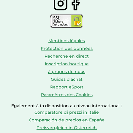
Mentions légales
Protection des données
Recherche en direct
Inscription boutique
à propos de nous
Guides d'achat
Rapport eSport
Paramètres des Cookies
Egalement à ta disposition au niveau international :
Comparatore di prezzi in Italie
Comparación de precios en España
Preisvergleich in Österreich