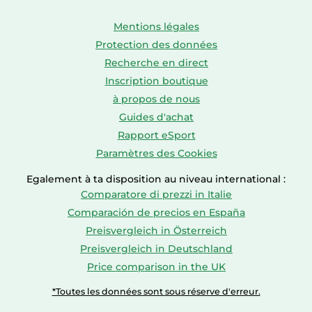
Mentions légales
Protection des données
Recherche en direct
Inscription boutique
à propos de nous
Guides d'achat
Rapport eSport
Paramètres des Cookies
Egalement à ta disposition au niveau international :
Comparatore di prezzi in Italie
Comparación de precios en España
Preisvergleich in Österreich
Preisvergleich in Deutschland
Price comparison in the UK
*Toutes les données sont sous réserve d'erreur.