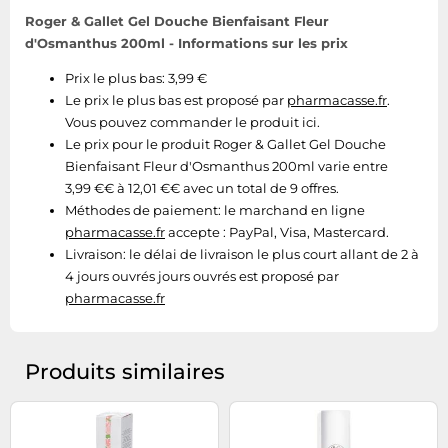
Roger & Gallet Gel Douche Bienfaisant Fleur
d'Osmanthus 200ml - Informations sur les prix
Prix le plus bas: 3,99 €
Le prix le plus bas est proposé par
pharmacasse.fr
.
Vous pouvez commander le produit ici.
Le prix pour le produit Roger & Gallet Gel Douche
Bienfaisant Fleur d'Osmanthus 200ml varie entre
3,99 €€ à 12,01 €€ avec un total de 9 offres.
Méthodes de paiement:
le marchand en ligne
pharmacasse.fr
accepte : PayPal, Visa, Mastercard.
Livraison:
le délai de livraison le plus court allant de 2 à
4 jours ouvrés jours ouvrés est proposé par
pharmacasse.fr
Produits similaires