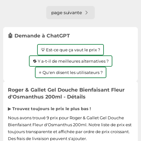
page suivante
🤖 Demande à ChatGPT
💡 Est-ce que ça vaut le prix ?
🔁 Y a-t-il de meilleures alternatives ?
⭐ Qu'en disent les utilisateurs ?
Roger & Gallet Gel Douche Bienfaisant Fleur
d'Osmanthus 200ml - Détails
▶ Trouvez toujours le prix le plus bas !
Nous avons trouvé 9 prix pour Roger & Gallet Gel Douche
Bienfaisant Fleur d'Osmanthus 200ml. Notre liste de prix est
toujours transparente et affichée par ordre de prix croissant.
Des frais de livraison peuvent s'ajouter.