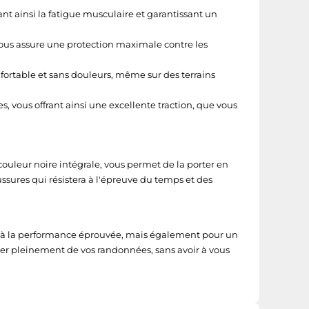
nt ainsi la fatigue musculaire et garantissant un
ous assure une protection maximale contre les
ortable et sans douleurs, même sur des terrains
vous offrant ainsi une excellente traction, que vous
ouleur noire intégrale, vous permet de la porter en
ssures qui résistera à l'épreuve du temps et des
et à la performance éprouvée, mais également pour un
iter pleinement de vos randonnées, sans avoir à vous