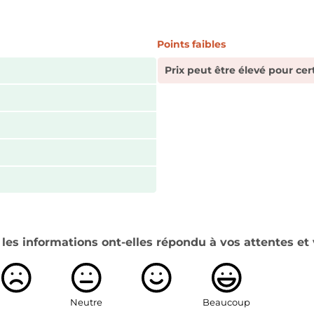
Points faibles
Prix peut être élevé pour cer
es informations ont-elles répondu à vos attentes et 
Neutre
Beaucoup