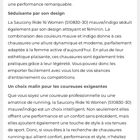
une performance remarquable.
Séduisante par son design
La Saucony Ride 16 Women (S10830-30) mauve/indigo séduit
également par son design attrayant et féminin. La
combinaison des couleurs mauve et indigo donne à ces
chaussures une allure dynamique et moderne, parfaitement
adaptée à la femme active d'aujourd'hui. En plus de leur
esthétique plaisante, ces chaussures sont également très
pratiques grâce à leur légèreté. Vous pouvez donc les
emporter facilement avec vous lors de vos séances
d'entrainement ou compétitions.
Un choix malin pour les coureuses exigeantes
Que vous soyez une coureuse professionnelle ou une
amatrice de running, la Saucony Ride 16 Women (S10830-30)
mauve/indigo est un choix intelligent. Non seulement elles
offrent une performance et un confort sans précédent, mais
elles ajoutent également une touche de style à vos tenues
de sport. Donc, si vous êtes à la recherche de chaussures
running qui allient confort, performance et style, n'hésitez