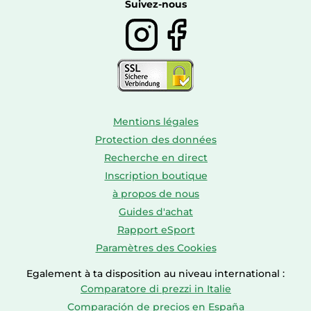
Boissons
Suivez-nous
Mentions légales
Protection des données
Recherche en direct
Inscription boutique
à propos de nous
Guides d'achat
Rapport eSport
Paramètres des Cookies
Egalement à ta disposition au niveau international :
Comparatore di prezzi in Italie
Comparación de precios en España