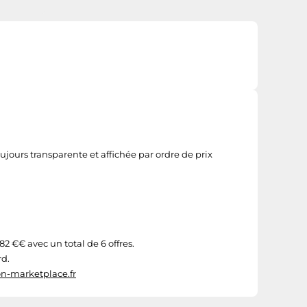
oujours transparente et affichée par ordre de prix
82 €€ avec un total de 6 offres.
rd.
n-marketplace.fr