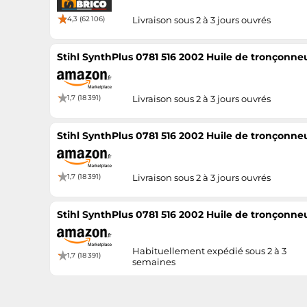
4,3 (62 106)
Livraison sous 2 à 3 jours ouvrés
Stihl SynthPlus 0781 516 2002 Huile de tronçonneu
1,7 (18 391)
Livraison sous 2 à 3 jours ouvrés
Stihl SynthPlus 0781 516 2002 Huile de tronçonneu
1,7 (18 391)
Livraison sous 2 à 3 jours ouvrés
Stihl SynthPlus 0781 516 2002 Huile de tronçonneu
Habituellement expédié sous 2 à 3
1,7 (18 391)
semaines