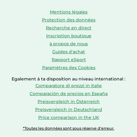
Mentions légales
Protection des données
Recherche en direct
Inscription boutique
à propos de nous
Guides d'achat
Rapport eSport
Paramètres des Cookies
Egalement à ta disposition au niveau international :
Comparatore di prezzi in Italie
Comparación de precios en España
Preisvergleich in Österreich
Preisvergleich in Deutschland
Price comparison in the UK
*Toutes les données sont sous réserve d'erreur.