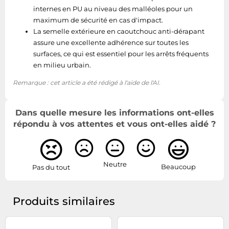
internes en PU au niveau des malléoles pour un
maximum de sécurité en cas d'impact.
La semelle extérieure en caoutchouc anti-dérapant
assure une excellente adhérence sur toutes les
surfaces, ce qui est essentiel pour les arrêts fréquents
en milieu urbain.
Remarque : cet article a été rédigé à l'aide de l'AI.
Dans quelle mesure les informations ont-elles
répondu à vos attentes et vous ont-elles aidé ?
Neutre
Beaucoup
Pas du tout
Produits similaires