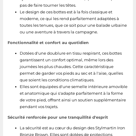
pas de faire tourner les têtes.
Le design de ces bottes est à la fois classique et
moderne, ce qui les rend parfaitement adaptées à
toutes les tenues, que ce soit pour une balade urbaine
ou une aventure à travers la campagne.
Fonctionnalité et confort au quotidien
Dotées d'une doublure en tissu respirant, ces bottes
garantissent un confort optimal, même lors des
journées les plus chaudes. Cette caractéristique
permet de garder vos pieds au sec et à l'aise, quelles
que soient les conditions climatiques.
Elles sont équipées d'une semelle intérieure amovible
et anatomique qui s'adapte parfaitement à la forme
de votre pied, offrant ainsi un soutien supplémentaire
pendant vos trajets.
Sécurité renforcée pour une tranquillité d'esprit
La sécurité est au cœur du design des Stylmartin Iron
Bronze Brown. Elles sont dotées de protections