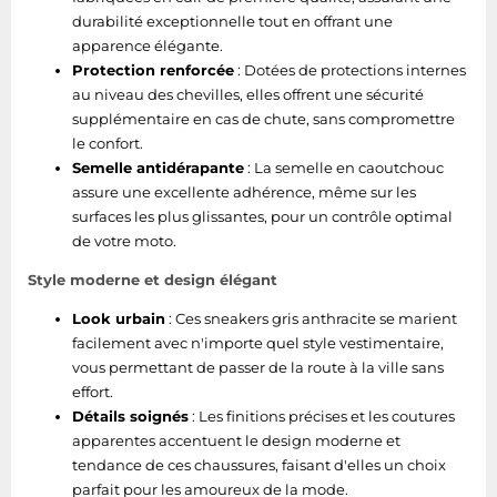
durabilité exceptionnelle tout en offrant une
apparence élégante.
Protection renforcée
: Dotées de protections internes
au niveau des chevilles, elles offrent une sécurité
supplémentaire en cas de chute, sans compromettre
le confort.
Semelle antidérapante
: La semelle en caoutchouc
assure une excellente adhérence, même sur les
surfaces les plus glissantes, pour un contrôle optimal
de votre moto.
Style moderne et design élégant
Look urbain
: Ces sneakers gris anthracite se marient
facilement avec n'importe quel style vestimentaire,
vous permettant de passer de la route à la ville sans
effort.
Détails soignés
: Les finitions précises et les coutures
apparentes accentuent le design moderne et
tendance de ces chaussures, faisant d'elles un choix
parfait pour les amoureux de la mode.