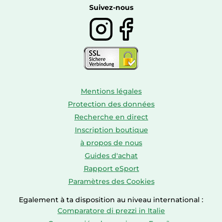
Boissons
Suivez-nous
Mentions légales
Protection des données
Recherche en direct
Inscription boutique
à propos de nous
Guides d'achat
Rapport eSport
Paramètres des Cookies
Egalement à ta disposition au niveau international :
Comparatore di prezzi in Italie