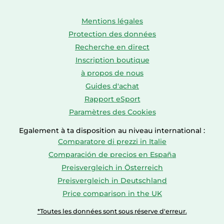
Mentions légales
Protection des données
Recherche en direct
Inscription boutique
à propos de nous
Guides d'achat
Rapport eSport
Paramètres des Cookies
Egalement à ta disposition au niveau international :
Comparatore di prezzi in Italie
Comparación de precios en España
Preisvergleich in Österreich
Preisvergleich in Deutschland
Price comparison in the UK
*Toutes les données sont sous réserve d'erreur.