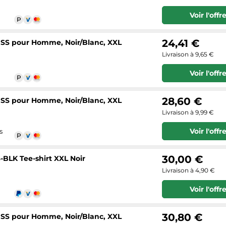
Voir l'offr
24,41 €
 SS pour Homme, Noir/Blanc, XXL
Livraison à 9,65 €
Voir l'offr
28,60 €
 SS pour Homme, Noir/Blanc, XXL
Livraison à 9,99 €
Voir l'offr
s
30,00 €
LK Tee-shirt XXL Noir
Livraison à 4,90 €
Voir l'offr
30,80 €
 SS pour Homme, Noir/Blanc, XXL