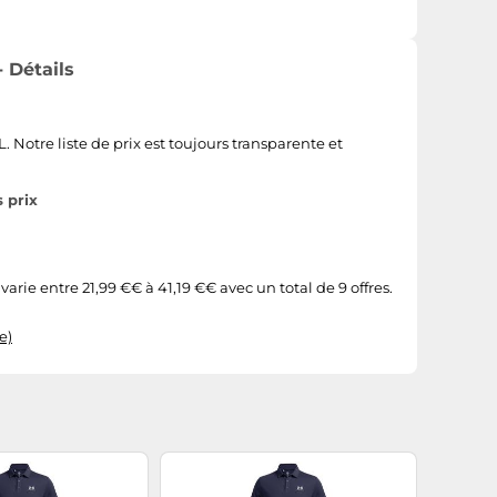
 Détails
Notre liste de prix est toujours transparente et
 prix
ie entre 21,99 €€ à 41,19 €€ avec un total de 9 offres.
e)