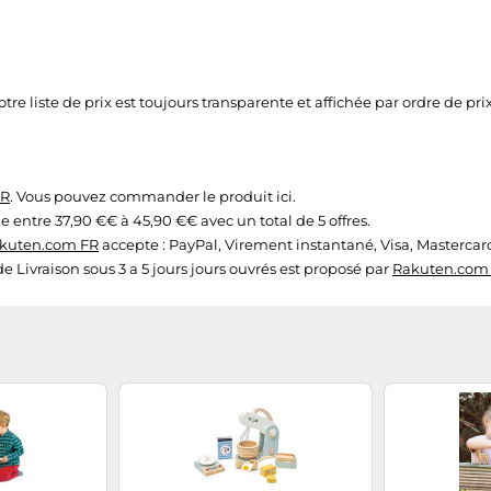
e liste de prix est toujours transparente et affichée par ordre de prix 
FR
. Vous pouvez commander le produit ici.
e entre 37,90 €€ à 45,90 €€ avec un total de 5 offres.
kuten.com FR
accepte : PayPal, Virement instantané, Visa, Mastercar
 de Livraison sous 3 a 5 jours jours ouvrés est proposé par
Rakuten.com