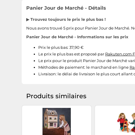
Panier Jour de Marché - Détails
▶ Trouvez toujours le prix le plus bas !
Nous avons trouvé 5 prix pour Panier Jour de Marché. Notr
Panier Jour de Marché - Informations sur les prix
Prix le plus bas: 37,90 €
Le prix le plus bas est proposé par
Rakuten.com 
Le prix pour le produit Panier Jour de Marché vari
Méthodes de paiement:
le marchand en ligne
Ra
Livraison:
le délai de livraison le plus court allant
Produits similaires