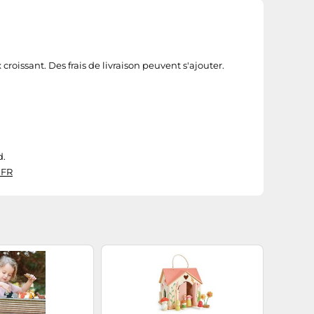
croissant. Des frais de livraison peuvent s'ajouter.
d.
 FR