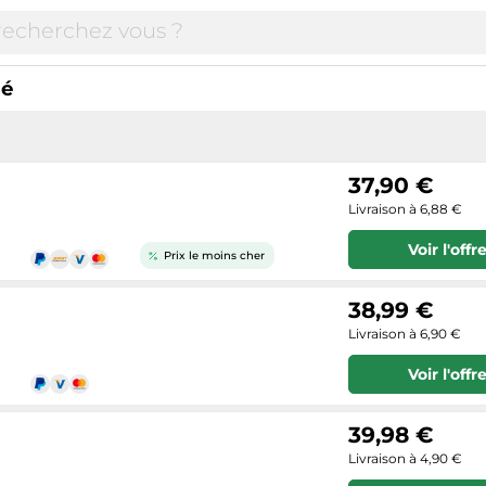
hé
37,90 €
Livraison à 6,88 €
Voir l'offr
Prix le moins cher
38,99 €
Livraison à 6,90 €
Voir l'offr
39,98 €
Livraison à 4,90 €