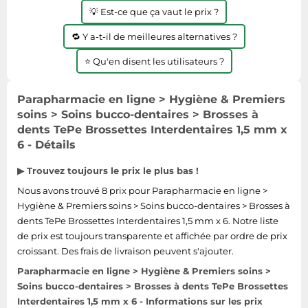
💡 Est-ce que ça vaut le prix ?
🔁 Y a-t-il de meilleures alternatives ?
⭐ Qu'en disent les utilisateurs ?
Parapharmacie en ligne > Hygiène & Premiers
soins > Soins bucco-dentaires > Brosses à
dents TePe Brossettes Interdentaires 1,5 mm x
6 - Détails
▶ Trouvez toujours le prix le plus bas !
Nous avons trouvé 8 prix pour Parapharmacie en ligne >
Hygiène & Premiers soins > Soins bucco-dentaires > Brosses à
dents TePe Brossettes Interdentaires 1,5 mm x 6. Notre liste
de prix est toujours transparente et affichée par ordre de prix
croissant. Des frais de livraison peuvent s'ajouter.
Parapharmacie en ligne > Hygiène & Premiers soins >
Soins bucco-dentaires > Brosses à dents TePe Brossettes
Interdentaires 1,5 mm x 6 - Informations sur les prix