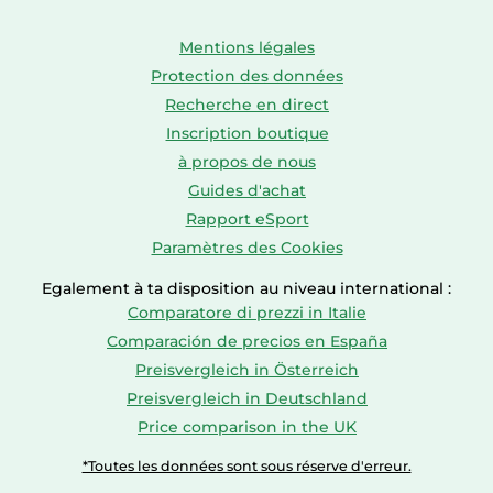
Mentions légales
Protection des données
Recherche en direct
Inscription boutique
à propos de nous
Guides d'achat
Rapport eSport
Paramètres des Cookies
Egalement à ta disposition au niveau international :
Comparatore di prezzi in Italie
Comparación de precios en España
Preisvergleich in Österreich
Preisvergleich in Deutschland
Price comparison in the UK
*Toutes les données sont sous réserve d'erreur.