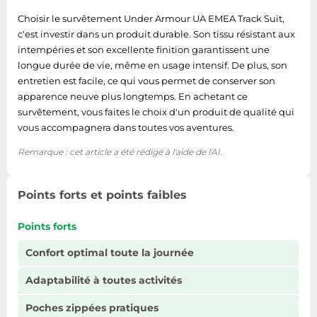
Choisir le survêtement Under Armour UA EMEA Track Suit,
c'est investir dans un produit durable. Son tissu résistant aux
intempéries et son excellente finition garantissent une
longue durée de vie, même en usage intensif. De plus, son
entretien est facile, ce qui vous permet de conserver son
apparence neuve plus longtemps. En achetant ce
survêtement, vous faites le choix d'un produit de qualité qui
vous accompagnera dans toutes vos aventures.
Remarque : cet article a été rédigé à l'aide de l'AI.
Points forts et points faibles
Points forts
Confort optimal toute la journée
Adaptabilité à toutes activités
Poches zippées pratiques