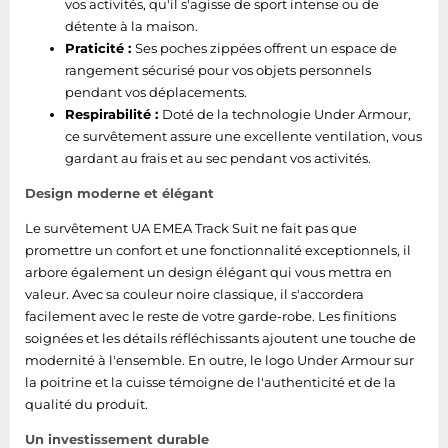
vos activités, qu'il s'agisse de sport intense ou de
détente à la maison.
Praticité :
Ses poches zippées offrent un espace de
rangement sécurisé pour vos objets personnels
pendant vos déplacements.
Respirabilité :
Doté de la technologie Under Armour,
ce survêtement assure une excellente ventilation, vous
gardant au frais et au sec pendant vos activités.
Design moderne et élégant
Le survêtement UA EMEA Track Suit ne fait pas que
promettre un confort et une fonctionnalité exceptionnels, il
arbore également un design élégant qui vous mettra en
valeur. Avec sa couleur noire classique, il s'accordera
facilement avec le reste de votre garde-robe. Les finitions
soignées et les détails réfléchissants ajoutent une touche de
modernité à l'ensemble. En outre, le logo Under Armour sur
la poitrine et la cuisse témoigne de l'authenticité et de la
qualité du produit.
Un investissement durable