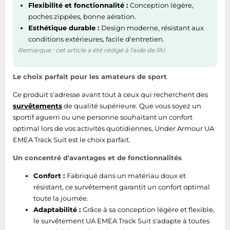
Flexibilité et fonctionnalité :
Conception légère,
poches zippées, bonne aération.
Esthétique durable :
Design moderne, résistant aux
conditions extérieures, facile d'entretien.
Remarque : cet article a été rédigé à l'aide de l'AI.
Le choix parfait pour les amateurs de sport
Ce produit s'adresse avant tout à ceux qui recherchent des
survêtements
de qualité supérieure. Que vous soyez un
sportif aguerri ou une personne souhaitant un confort
optimal lors de vos activités quotidiennes, Under Armour UA
EMEA Track Suit est le choix parfait.
Un concentré d'avantages et de fonctionnalités
Confort :
Fabriqué dans un matériau doux et
résistant, ce survêtement garantit un confort optimal
toute la journée.
Adaptabilité :
Grâce à sa conception légère et flexible,
le survêtement UA EMEA Track Suit s'adapte à toutes