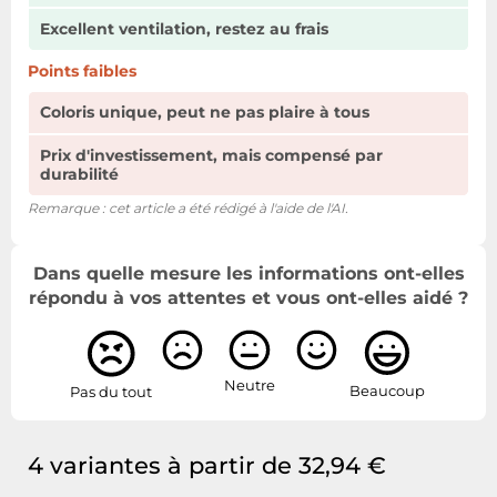
Excellent ventilation, restez au frais
Points faibles
Coloris unique, peut ne pas plaire à tous
Prix d'investissement, mais compensé par
durabilité
Remarque : cet article a été rédigé à l'aide de l'AI.
Dans quelle mesure les informations ont-elles
répondu à vos attentes et vous ont-elles aidé ?
Neutre
Beaucoup
Pas du tout
4 variantes à partir de 32,94 €