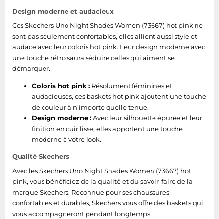
Design moderne et audacieux
Ces Skechers Uno Night Shades Women (73667) hot pink ne
sont pas seulement confortables, elles allient aussi style et
audace avec leur coloris hot pink. Leur design moderne avec
une touche rétro saura séduire celles qui aiment se
démarquer.
Coloris hot pink :
Résolument féminines et
audacieuses, ces baskets hot pink ajoutent une touche
de couleur à n'importe quelle tenue.
Design moderne :
Avec leur silhouette épurée et leur
finition en cuir lisse, elles apportent une touche
moderne à votre look.
Qualité Skechers
Avec les Skechers Uno Night Shades Women (73667) hot
pink, vous bénéficiez de la qualité et du savoir-faire de la
marque Skechers. Reconnue pour ses chaussures
confortables et durables, Skechers vous offre des baskets qui
vous accompagneront pendant longtemps.