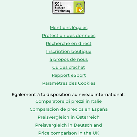
Mentions légales
Protection des données
Recherche en direct
Inscription boutique
à propos de nous
Guides d'achat
Rapport eSport
Paramètres des Cookies
Egalement à ta disposition au niveau international :
Comparatore di prezzi in Italie
Comparación de precios en España
Preisvergleich in Österreich
Preisvergleich in Deutschland
Price comparison in the UK