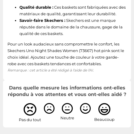
Qualité durable :
Ces baskets sont fabriquées avec des
matériaux de qualité, garantissant leur durabilité.
Savoir-faire Skechers :
Skechers est une marque
réputée dans le domaine de la chaussure, gage de la
qualité de ces baskets.
Pour un look audacieux sans compromettre le confort, les
Skechers Uno Night Shades Women (73667) hot pink sont le
choix idéal. Ajoutez une touche de couleur à votre garde-
robe avec ces baskets tendances et confortables.
Remarque : cet article a été rédigé à l'aide de l'AI.
Dans quelle mesure les informations ont-elles
répondu à vos attentes et vous ont-elles aidé ?
Neutre
Beaucoup
Pas du tout